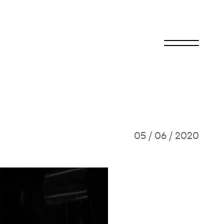
05 / 06 / 2020