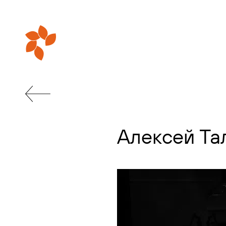
Алексей Та