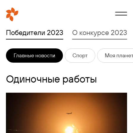
Победители 2023
О конкурсе 2023
Главные новости
Спорт
Моя плане
Одиночные работы