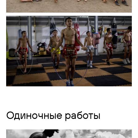
Одиночные работы