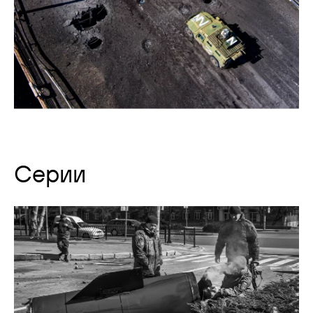
Серии