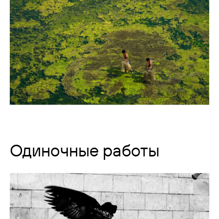
Одиночные работы