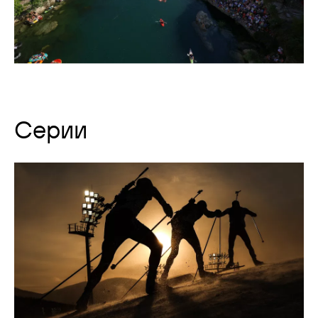
Серии