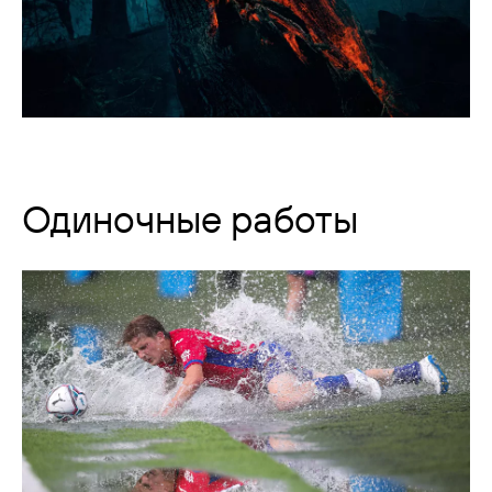
Одиночные работы