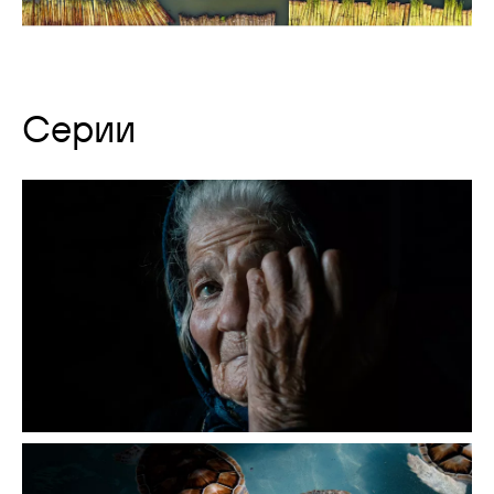
Серии