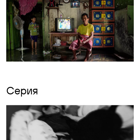
Серия