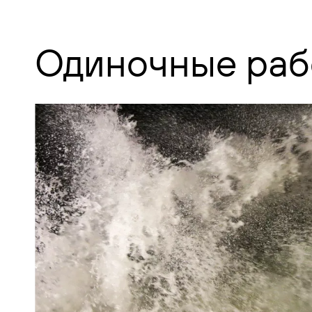
Одиночные раб