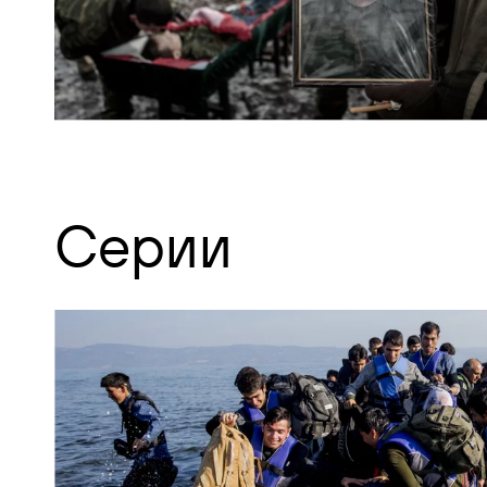
Серии