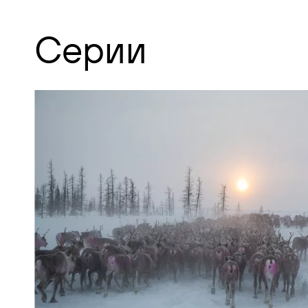
Серии