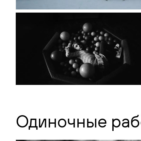
Одиночные раб