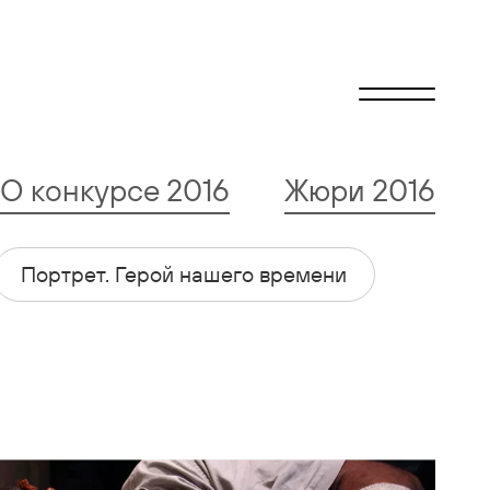
О конкурсе 2016
Жюри 2016
Портрет. Герой нашего времени