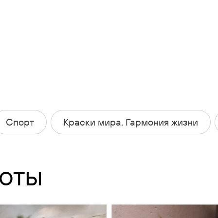
Спорт
Краски мира. Гармония жизни
оты