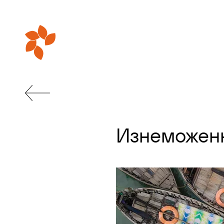
Изнеможен