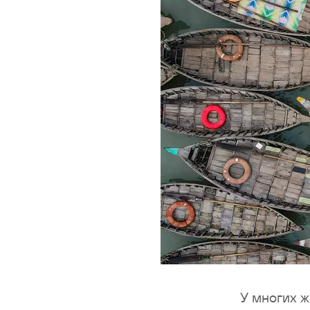
У многих 