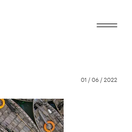
01 / 06 / 2022