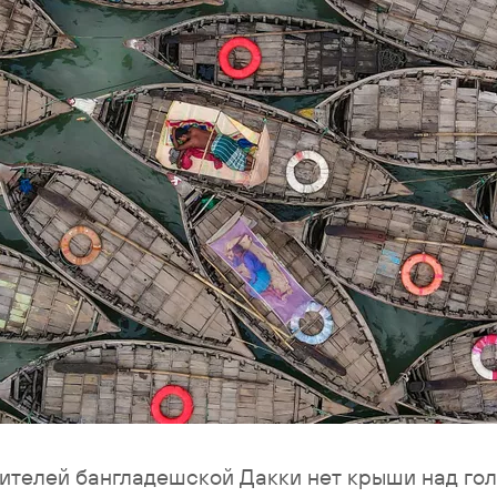
жителей бангладешской Дакки нет крыши над гол