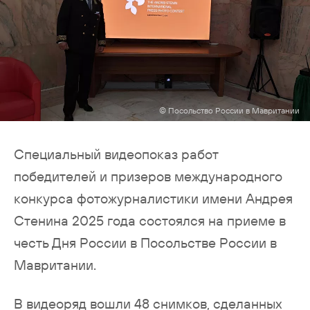
© Посольство России в Мавритании
Специальный видеопоказ работ
победителей и призеров международного
конкурса фотожурналистики имени Андрея
Стенина 2025 года состоялся на приеме в
честь Дня России в Посольстве России в
Мавритании.
В видеоряд вошли 48 снимков, сделанных