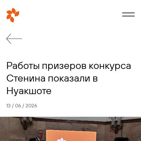
Работы призеров конкурса
Стенина показали в
Нуакшоте
13 / 06 / 2026