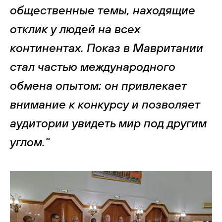
общественные темы, находящие
отклик у людей на всех
континентах. Показ в Мавритании
стал частью международного
обмена опытом: он привлекает
внимание к конкурсу и позволяет
аудитории увидеть мир под другим
углом."