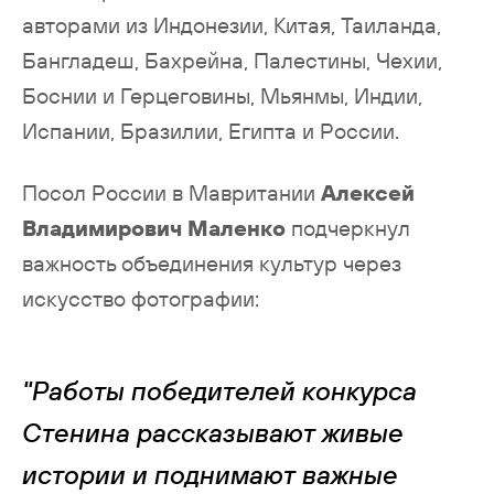
авторами из Индонезии, Китая, Таиланда,
Бангладеш, Бахрейна, Палестины, Чехии,
Боснии и Герцеговины, Мьянмы, Индии,
Испании, Бразилии, Египта и России.
Посол России в Мавритании
Алексей
Владимирович Маленко
подчеркнул
важность объединения культур через
искусство фотографии:
"Работы победителей конкурса
Стенина рассказывают живые
истории и поднимают важные